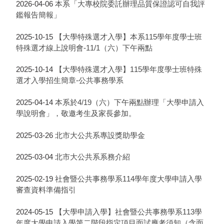
2026-04-06
本系「大專校院委託辦理品質保證認可自我評
鑑報告簡報」
2025-10-15
【大學特殊選才入學】本系115學年度學士班
特殊選才線上說明會-11/1（六）下午兩點
2025-10-14
【大學特殊選才入學】115學年度學士班特殊
選才入學招生簡章-公共事務學系
2025-04-14
本系於4/19（六）下午兩點辦理「大學申請入
學說明會」，敬邀考生及家長參加。
2025-03-26
北市大公共系專設獎助學金
2025-03-04
北市大公共系系務介紹
2025-02-19
社會暨公共事務學系114學年度大學申請入學
審查資料準備指引
2024-05-15
【大學申請入學】社會暨公共事務學系113學
年度大學申請入學第二階段指定項目面試應考須知（含面