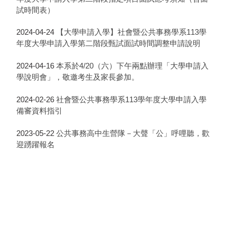
試時間表）
2024-04-24
【大學申請入學】社會暨公共事務學系113學
年度大學申請入學第二階段甄試面試時間調整申請說明
2024-04-16
本系於4/20（六）下午兩點辦理「大學申請入
學說明會」，敬邀考生及家長參加。
2024-02-26
社會暨公共事務學系113學年度大學申請入學
備審資料指引
2023-05-22
公共事務高中生營隊－大聲「公」呼哩聽，歡
迎踴躍報名
2023-05-16
【大學申請入學】社會暨公共事務學系112學
年度大學申請入學第二階段指定項目面試應考須知（含面
試時間表）