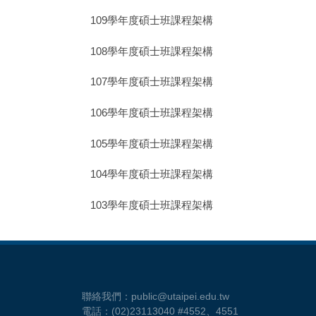
109學年度碩士班課程架構
108學年度碩士班課程架構
107學年度碩士班課程架構
106學年度碩士班課程架構
105學年度碩士班課程架構
104學年度碩士班課程架構
103學年度碩士班課程架構
聯絡我們：public@utaipei.edu.tw
電話：(02)23113040 #4552、4551