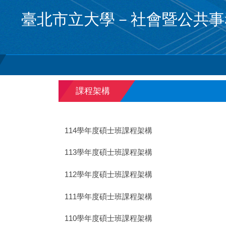
跳
臺北市立大學－社會暨公共事
到
主
要
內
容
區
課程架構
114學年度碩士班課程架構
113學年度碩士班課程架構
112學年度碩士班課程架構
111學年度碩士班課程架構
110學年度碩士班課程架構