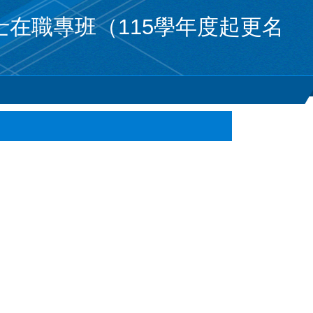
在職專班（115學年度起更名