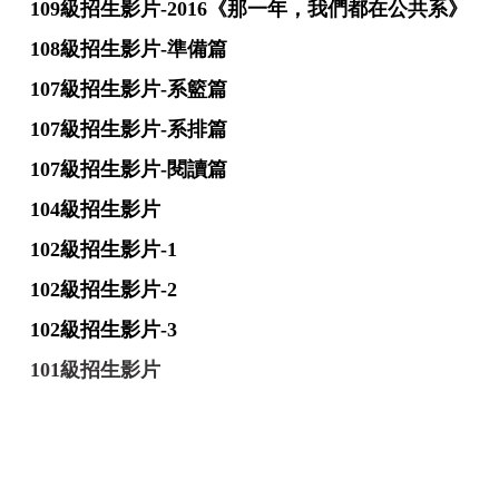
109級招生影片-2016《那一年，我們都在公共系》
108級招生影片-準備篇
107級招生影片-系籃篇
107級招生影片-系排篇
107級招生影片-閱讀篇
104級招生影片
102級招生影片-1
102級招生影片-2
102級招生影片-3
101級招生影片