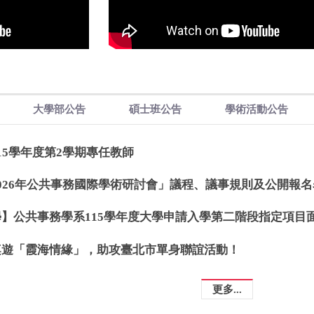
大學部公告
碩士班公告
學術活動公告
15學年度第2學期專任教師
026年公共事務國際學術研討會」議程、議事規則及公開報名
】公共事務學系115學年度大學申請入學第二階段指定項目
桌遊「霞海情緣」，助攻臺北市單身聯誼活動！
更多...