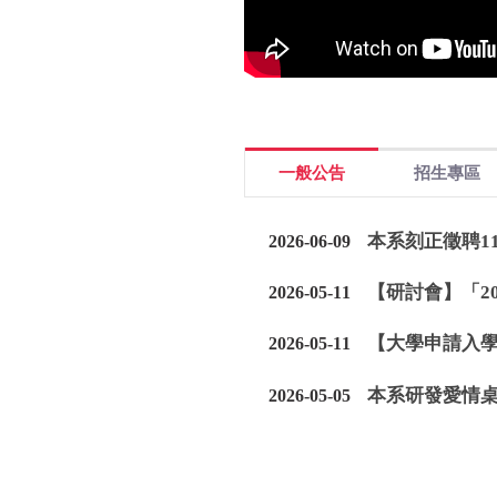
一般公告
招生專區
本系刻正徵聘1
2026-06-09
【研討會】「2
2026-05-11
【大學申請入學
2026-05-11
本系研發愛情
2026-05-05