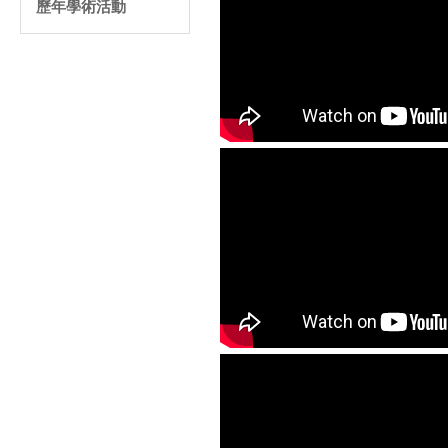
歷年學術活動