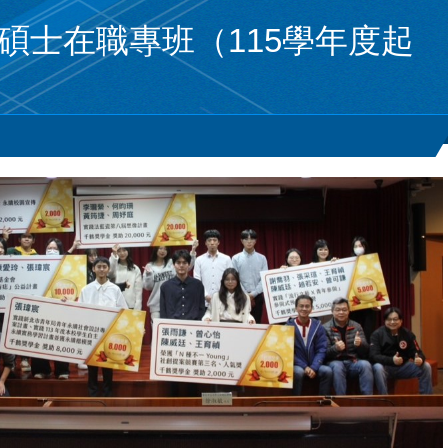
士在職專班（115學年度起