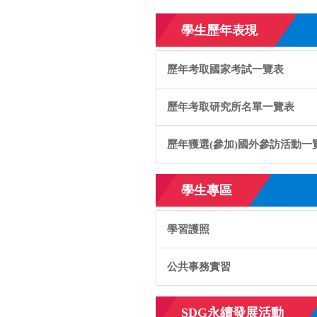
學生歷年表現
歷年考取國家考試一覽表
歷年考取研究所名單一覽表
歷年獲選(參加)國外參訪活動一
學生專區
學習護照
公共事務實習
SDG永續發展活動